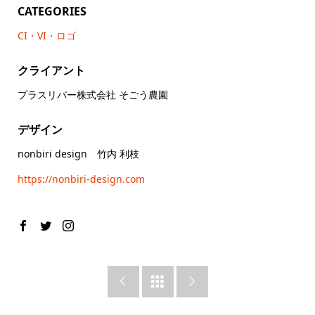
CATEGORIES
CI・VI・ロゴ
クライアント
プラスリバー株式会社 そごう農園
デザイン
nonbiri design 竹内 利枝
https://nonbiri-design.com


