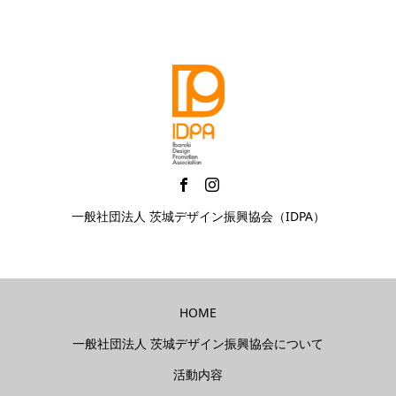
一般社団法人 茨城デザイン振興協会（IDPA）
HOME
一般社団法人 茨城デザイン振興協会について
活動内容