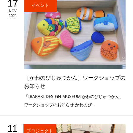
17
イベント
NOV
2021
［かわのびじゅつかん］ワークショップの
お知らせ
「IBARAKI DESIGN MUSEUM かわのびじゅつかん」
ワークショップのお知らせ かわのび...
11
プロジェクト