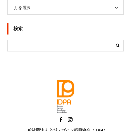
月を選択
検索
一般社団法人 茨城デザイン振興協会（IDPA）