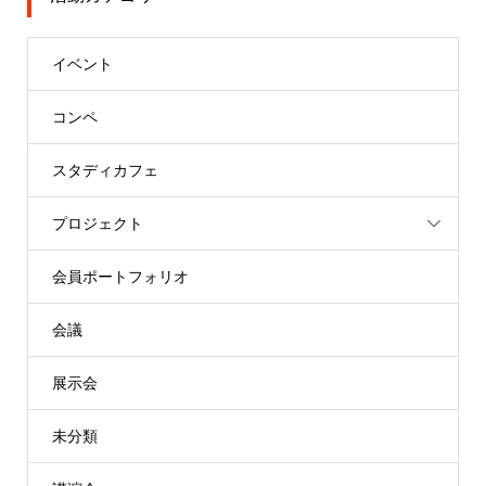
イベント
コンペ
スタディカフェ
プロジェクト
会員ポートフォリオ
会議
展示会
未分類