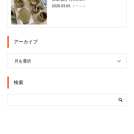
イベント
2026.03.03
アーカイブ
月を選択
検索