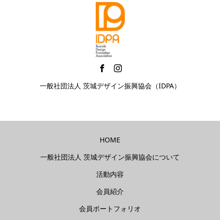
一般社団法人 茨城デザイン振興協会（IDPA）
HOME
一般社団法人 茨城デザイン振興協会について
活動内容
会員紹介
会員ポートフォリオ