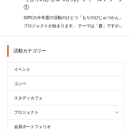
①
IDPCの今年度の活動のひとつ「もりのびじゅつかん」
プロジェクトが始まります。 テーマは「森」ですが...
活動カテゴリー
イベント
コンペ
スタディカフェ
プロジェクト
会員ポートフォリオ