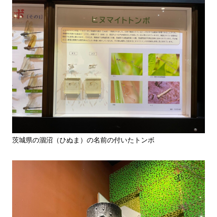
茨城県の涸沼（ひぬま）の名前の付いたトンボ