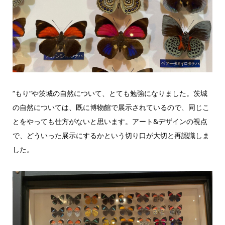
“もり“や茨城の自然について、とても勉強になりました。茨城
の自然については、既に博物館で展示されているので、同じこ
とをやっても仕方がないと思います。アート&デザインの視点
で、どういった展示にするかという切り口が大切と再認識しま
した。