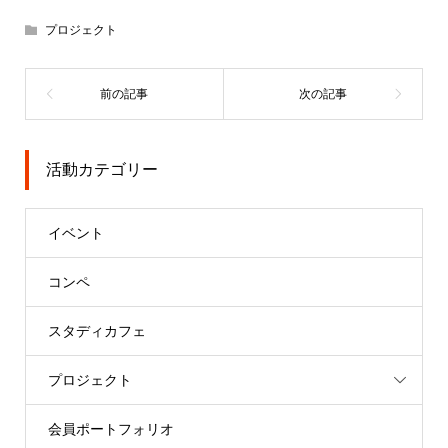
プロジェクト
活動カテゴリー
イベント
コンペ
スタディカフェ
プロジェクト
会員ポートフォリオ