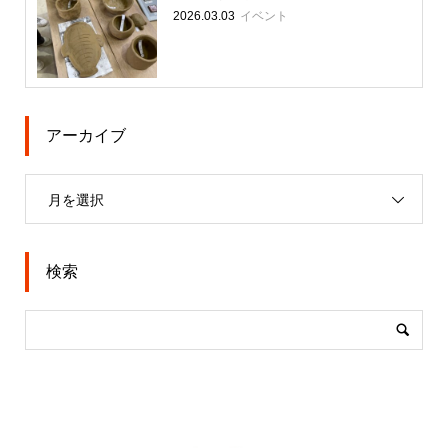
イベント
2026.03.03
アーカイブ
月を選択
検索