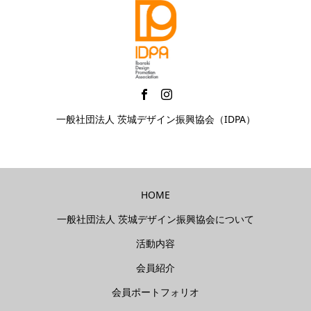
一般社団法人 茨城デザイン振興協会（IDPA）
HOME
一般社団法人 茨城デザイン振興協会について
活動内容
会員紹介
会員ポートフォリオ