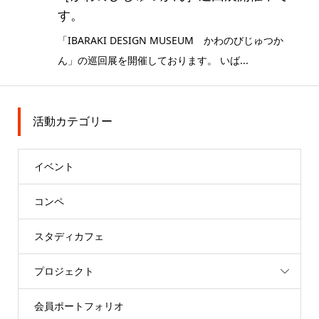
す。
「IBARAKI DESIGN MUSEUM かわのびじゅつか
ん」の巡回展を開催しております。 いば...
活動カテゴリー
イベント
コンペ
スタディカフェ
プロジェクト
会員ポートフォリオ