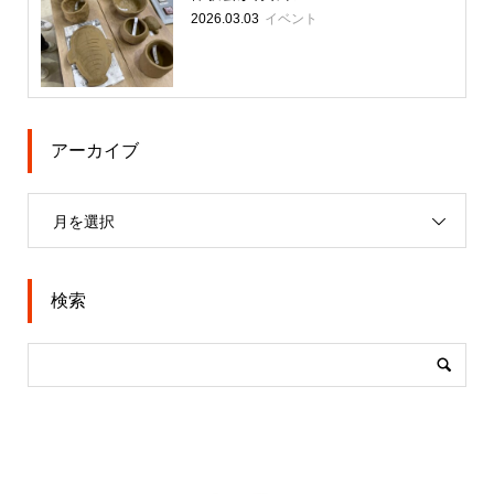
イベント
2026.03.03
アーカイブ
月を選択
検索