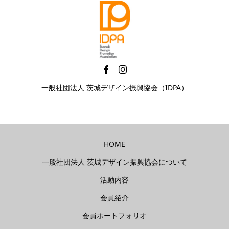
一般社団法人 茨城デザイン振興協会（IDPA）
HOME
一般社団法人 茨城デザイン振興協会について
活動内容
会員紹介
会員ポートフォリオ