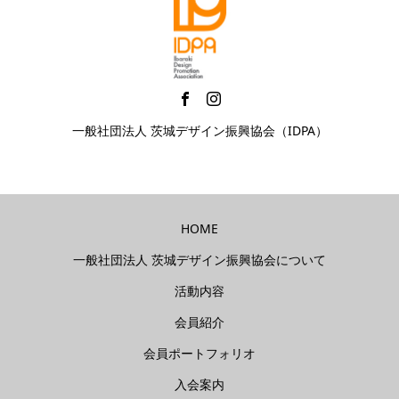
一般社団法人 茨城デザイン振興協会（IDPA）
HOME
一般社団法人 茨城デザイン振興協会について
活動内容
会員紹介
会員ポートフォリオ
入会案内