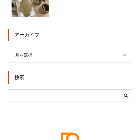
アーカイブ
月を選択
検索