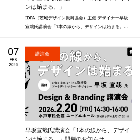
ンは始まる。」
IDPA（茨城デザイン振興協会）主催 デザイナー早坂
宣哉氏講演会「1本の線から、デザインは始まる。...
07
講演会
FEB
2026
早坂宣哉氏講演会「1本の線から、デザイ
ンは始まる。」開催のお知らせ