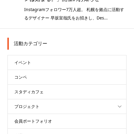
Instagramフォロワー7万人超。 札幌を拠点に活動す
るデザイナー 早坂宣哉氏をお招きし、Des...
活動カテゴリー
イベント
コンペ
スタディカフェ
プロジェクト
会員ポートフォリオ