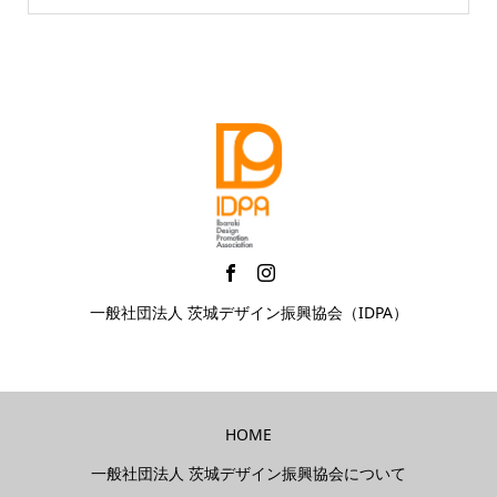
一般社団法人 茨城デザイン振興協会（IDPA）
HOME
一般社団法人 茨城デザイン振興協会について