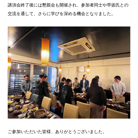
講演会終了後には懇親会も開催され、参加者同士や早坂氏との
交流を通して、さらに学びを深める機会となりました。
ご参加いただいた皆様、ありがとうございました。