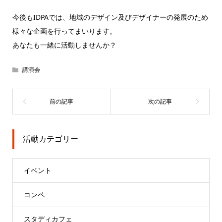
今後もIDPAでは、地域のデザイン及びデザイナーの発展のため
様々な企画を行ってまいります。
あなたも一緒に活動しませんか？
講演会
活動カテゴリー
イベント
コンペ
スタディカフェ