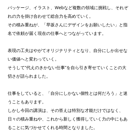
パッケージ、イラスト、Webなど複数の領域に挑戦し、それぞ
れの力を掛け合わせて総合力を高めていく。
その積み重ねが、「早坂さんにデザインをお願いしたい」と指
名で依頼が届く現在の仕事へとつながっています。
表現の工夫はやがてオリジナリティとなり、自分にしか出せな
い価値へと変わっていく。
そうして“代えのきかない仕事”を自ら引き寄せていくことの大
切さが語られました。
仕事をしていると、「自分にしかない個性とは何だろう」と迷
うこともあります。
しかし今回の講演は、その答えは特別な才能だけではなく、
日々の積み重ねや、これから新しく獲得していく力の中にもあ
ることに気づかせてくれる時間となりました。