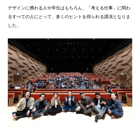
デザインに携わる人や学生はもちろん、「考える仕事」に関わ
るすべての人にとって、多くのヒントを得られる講演となりま
した。