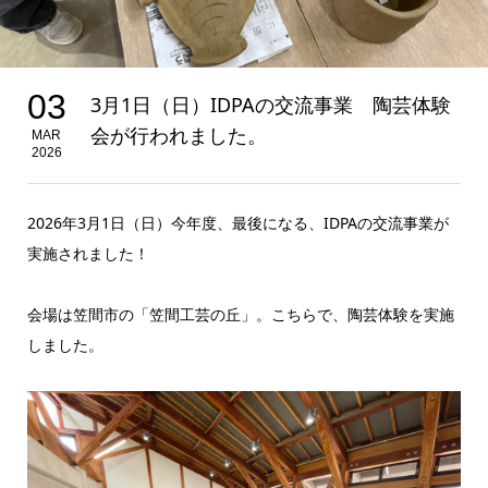
03
3月1日（日）IDPAの交流事業 陶芸体験
会が行われました。
MAR
2026
2026年3月1日（日）今年度、最後になる、IDPAの交流事業が
実施されました！
会場は笠間市の「笠間工芸の丘」。こちらで、陶芸体験を実施
しました。