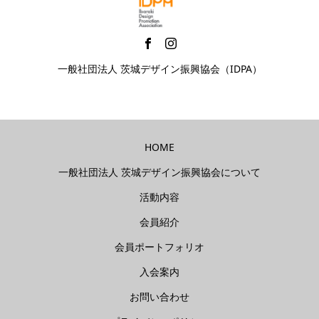
一般社団法人 茨城デザイン振興協会（IDPA）
HOME
一般社団法人 茨城デザイン振興協会について
活動内容
会員紹介
会員ポートフォリオ
入会案内
お問い合わせ