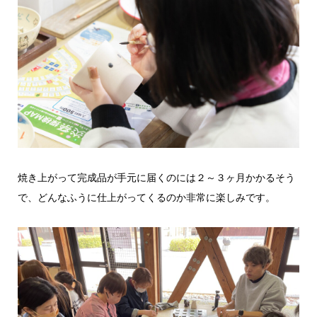
焼き上がって完成品が手元に届くのには２～３ヶ月かかるそう
で、どんなふうに仕上がってくるのか非常に楽しみです。