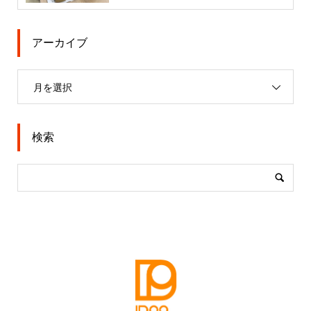
アーカイブ
月を選択
検索