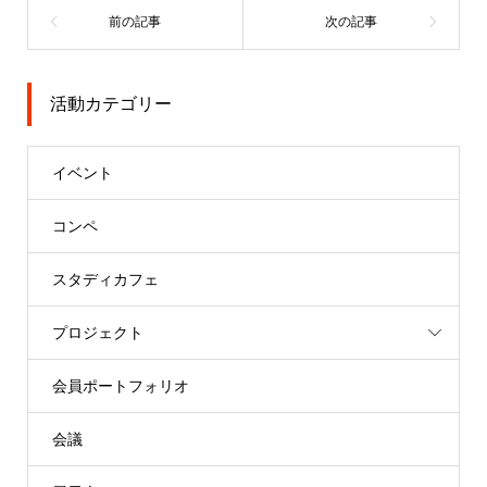
活動カテゴリー
イベント
コンペ
スタディカフェ
プロジェクト
会員ポートフォリオ
会議