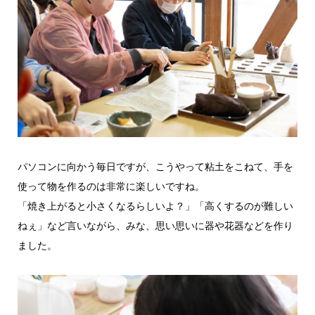
パソコンに向かう毎日ですが、こうやって粘土をこねて、手を
使って物を作るのは非常に楽しいですね。
「焼き上がると小さくなるらしいよ？」「高くするのが難しい
ねぇ」など言いながら、みな、思い思いに器や花器などを作り
ました。