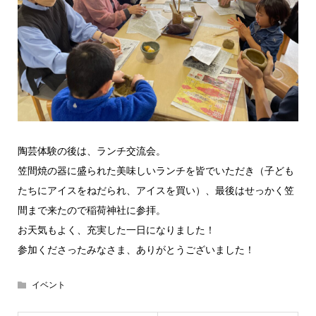
陶芸体験の後は、ランチ交流会。
笠間焼の器に盛られた美味しいランチを皆でいただき（子ども
たちにアイスをねだられ、アイスを買い）、最後はせっかく笠
間まで来たので稲荷神社に参拝。
お天気もよく、充実した一日になりました！
参加くださったみなさま、ありがとうございました！
イベント