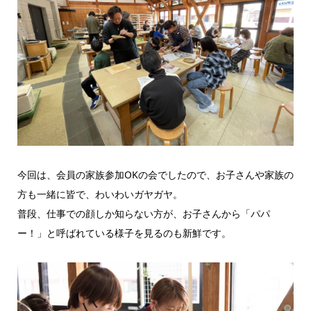
今回は、会員の家族参加OKの会でしたので、お子さんや家族の
方も一緒に皆で、わいわいガヤガヤ。
普段、仕事での顔しか知らない方が、お子さんから「パパ
ー！」と呼ばれている様子を見るのも新鮮です。