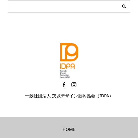
一般社団法人 茨城デザイン振興協会（IDPA）
HOME