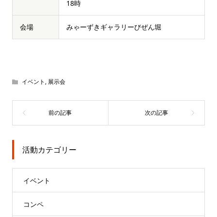
18時
会場
みゃーずきギャラリーびぜん堀
イベント
,
展示会
活動カテゴリー
イベント
コンペ