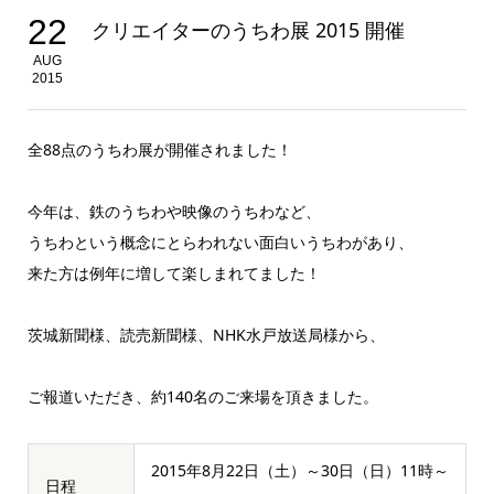
22
クリエイターのうちわ展 2015 開催
AUG
2015
全88点のうちわ展が開催されました！
今年は、鉄のうちわや映像のうちわなど、
うちわという概念にとらわれない面白いうちわがあり、
来た方は例年に増して楽しまれてました！
茨城新聞様、読売新聞様、NHK水戸放送局様から、
ご報道いただき、約140名のご来場を頂きました。
2015年8月22日（土）～30日（日）11時～
日程