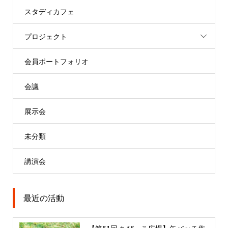
スタディカフェ
プロジェクト
会員ポートフォリオ
会議
展示会
未分類
講演会
最近の活動