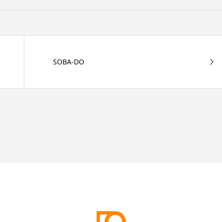
SOBA-DO