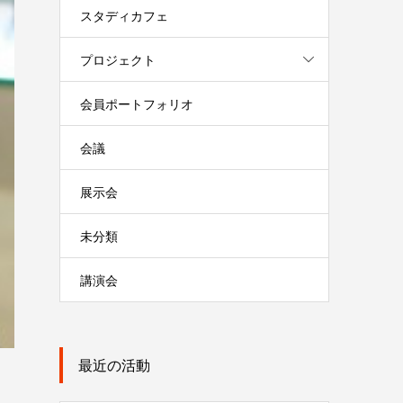
スタディカフェ
プロジェクト
会員ポートフォリオ
会議
展示会
未分類
講演会
最近の活動