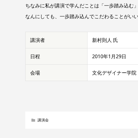
ちなみに私が講演で学んだことは「一歩踏み込む
なんにしても、一歩踏み込んでこだわることがい
講演者
新村則人
氏
日程
2010年1月29日
会場
文化デザイナー学院
講演会