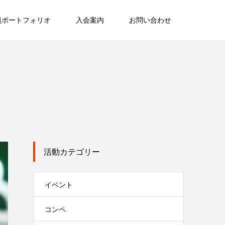
員ポートフォリオ
入会案内
お問い合わせ
活動カテゴリー
イベント
コンペ