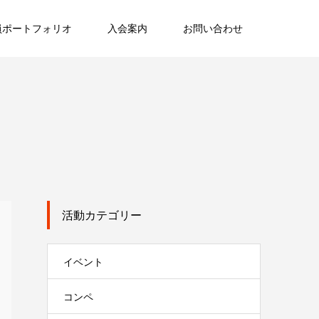
員ポートフォリオ
入会案内
お問い合わせ
活動カテゴリー
イベント
コンペ