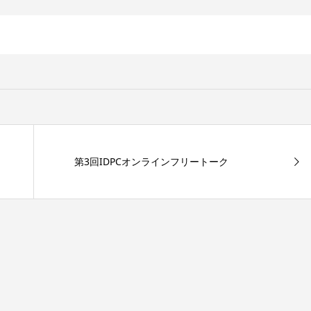
第3回IDPCオンラインフリートーク