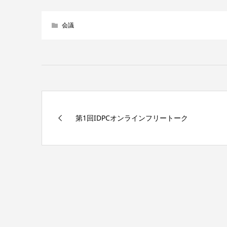
会議
第1回IDPCオンラインフリートーク