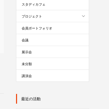
スタディカフェ
プロジェクト
会員ポートフォリオ
会議
展示会
未分類
講演会
最近の活動