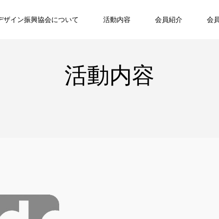
デザイン振興協会について
活動内容
会員紹介
会
活動内容