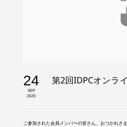
24
第2回IDPCオン
SEP
2020
ご参加された会員メンバーの皆さん、おつかれさ