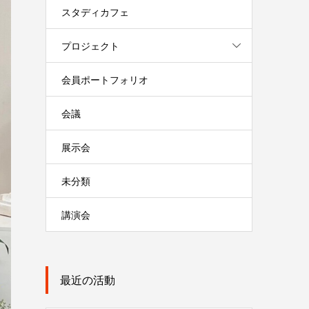
スタディカフェ
プロジェクト
会員ポートフォリオ
会議
展示会
未分類
講演会
最近の活動