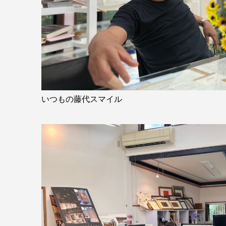
いつもの藤代スマイル