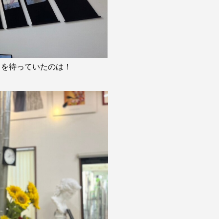
々を待っていたのは！