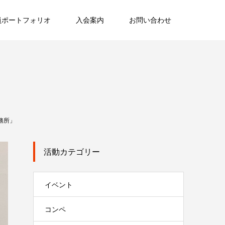
員ポートフォリオ
入会案内
お問い合わせ
務所」
活動カテゴリー
イベント
コンペ